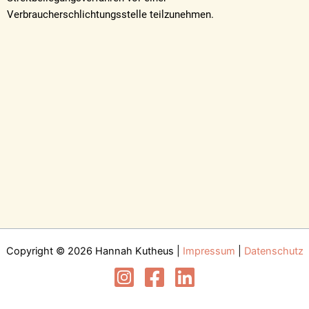
Verbraucherschlichtungsstelle teilzunehmen.
Copyright © 2026 Hannah Kutheus |
Impressum
|
Datenschutz